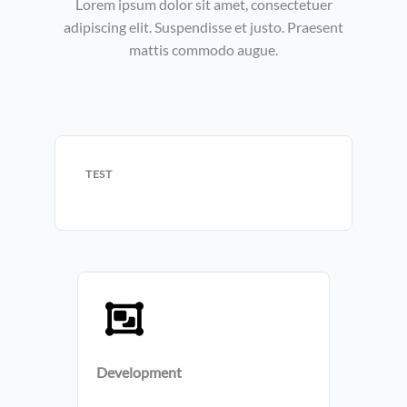
Lorem ipsum dolor sit amet, consectetuer
adipiscing elit. Suspendisse et justo. Praesent
mattis commodo augue.​
TEST
Development​