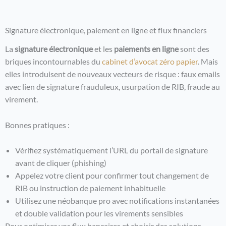
Signature électronique, paiement en ligne et flux financiers
La
signature électronique
et les
paiements en ligne
sont des
briques incontournables du
cabinet d’avocat zéro papier
. Mais
elles introduisent de nouveaux vecteurs de risque : faux emails
avec lien de signature frauduleux, usurpation de RIB, fraude au
virement.
Bonnes pratiques :
Vérifiez systématiquement l’URL du portail de signature
avant de cliquer (phishing)
Appelez votre client pour confirmer tout changement de
RIB ou instruction de paiement inhabituelle
Utilisez une néobanque pro avec notifications instantanées
et double validation pour les virements sensibles
Pour optimiser vos flux bancaires et choisir des solutions