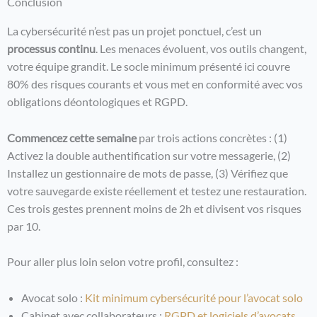
Conclusion
La cybersécurité n’est pas un projet ponctuel, c’est un
processus continu
. Les menaces évoluent, vos outils changent,
votre équipe grandit. Le socle minimum présenté ici couvre
80% des risques courants et vous met en conformité avec vos
obligations déontologiques et RGPD.
Commencez cette semaine
par trois actions concrètes : (1)
Activez la double authentification sur votre messagerie, (2)
Installez un gestionnaire de mots de passe, (3) Vérifiez que
votre sauvegarde existe réellement et testez une restauration.
Ces trois gestes prennent moins de 2h et divisent vos risques
par 10.
Pour aller plus loin selon votre profil, consultez :
Avocat solo :
Kit minimum cybersécurité pour l’avocat solo
Cabinet avec collaborateurs :
RGPD et logiciels d’avocats