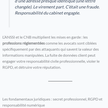
d’une adresse presque identique (une lettre
changée). Le virement part. C’était une fraude.
Responsabilité du cabinet engagée.
L’ANSSI et le CNB multiplient les mises en garde : les
professions réglementées
comme les avocats sont ciblées
spécifiquement par des attaquants qui savent la valeur des
informations manipulées. La fuite de données client peut
engager votre responsabilité civile professionnelle, violer le
RGPD, et détruire votre réputation.
Les fondamentaux juridiques : secret professionnel, RGPD et
responsabilité numérique