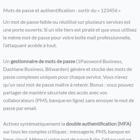
Mots de passe et authentification : sortir du « 123456 »
Un mot de passe faible ou réutilisé sur plusieurs services est
une porte ouverte. Si un site tiers est piraté et que vous utilisez
le même mot de passe pour votre boîte mail professionnelle,
l’attaquant accède à tout.
Un
gestionnaire de mots de passe
(1Password Business,
Dashlane Business, Bitwarden) génère et stocke des mots de
passe complexes uniques pour chaque service. Vous n’avez
qu’un seul mot de passe maître à retenir. Bonus : vous pouvez
partager de manière sécurisée des accès avec vos
collaborateurs (PMS, banque en ligne) sans envoyer le mot de
passe par email.
Activez systématiquement la
double authentification (MFA)
sur tous les comptes critiques : messagerie, PMS, banque en
ligne, cloud. Même si votre mot de passe fuite, l’attaquant ne