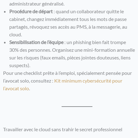
administrateur généralisé.
Procédure de départ
: quand un collaborateur quitte le
cabinet, changez immédiatement tous les mots de passe
partagés, révoquez ses accès au PMS, à la messagerie, au
cloud.
Sensibilisation de l’équipe
: un phishing bien fait trompe
30% des personnes. Organisez une mini-formation annuelle
sur les risques (faux emails, pièces jointes douteuses, liens
suspects).
Pour une checklist prête à l’emploi, spécialement pensée pour
l’avocat solo, consultez :
Kit minimum cybersécurité pour
l’avocat solo
.
Travailler avec le cloud sans trahir le secret professionnel