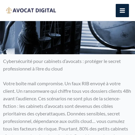
Aller
au
contenu
Cybersécurité pour cabinets d’avocats : protéger le secret
professionnel à l’ère du cloud
Votre boîte mail compromise. Un faux RIB envoyé à votre
client. Un ransomware qui chiffre tous vos dossiers clients 48h
avant l’audience. Ces scénarios ne sont plus de la science-
fiction : les cabinets d’avocats sont devenus des cibles
prioritaires des cyberattaques. Données sensibles, secret
professionnel, dépendance aux outils cloud… vous cumulez
tous les facteurs de risque. Pourtant, 80% des petits cabinets