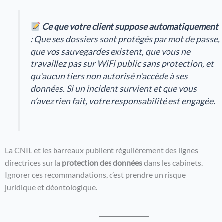
Ce que votre client suppose automatiquement
: Que ses dossiers sont protégés par mot de passe,
que vos sauvegardes existent, que vous ne
travaillez pas sur WiFi public sans protection, et
qu’aucun tiers non autorisé n’accède à ses
données. Si un incident survient et que vous
n’avez rien fait, votre responsabilité est engagée.
La CNIL et les barreaux publient régulièrement des lignes
directrices sur la
protection des données
dans les cabinets.
Ignorer ces recommandations, c’est prendre un risque
juridique et déontologique.