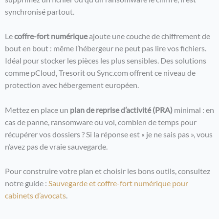
synchronisé partout.
Le
coffre-fort numérique
ajoute une couche de chiffrement de
bout en bout : même l’hébergeur ne peut pas lire vos fichiers.
Idéal pour stocker les pièces les plus sensibles. Des solutions
comme pCloud, Tresorit ou Sync.com offrent ce niveau de
protection avec hébergement européen.
Mettez en place un
plan de reprise d’activité (PRA)
minimal : en
cas de panne, ransomware ou vol, combien de temps pour
récupérer vos dossiers ? Si la réponse est « je ne sais pas », vous
n’avez pas de vraie sauvegarde.
Pour construire votre plan et choisir les bons outils, consultez
notre guide :
Sauvegarde et coffre-fort numérique pour
cabinets d’avocats
.