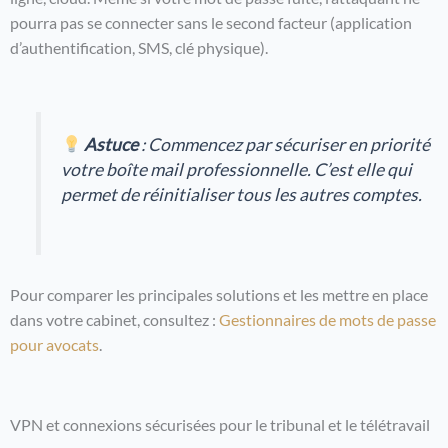
pourra pas se connecter sans le second facteur (application
d’authentification, SMS, clé physique).
Astuce
: Commencez par sécuriser en priorité
votre boîte mail professionnelle. C’est elle qui
permet de réinitialiser tous les autres comptes.
Pour comparer les principales solutions et les mettre en place
dans votre cabinet, consultez :
Gestionnaires de mots de passe
pour avocats
.
VPN et connexions sécurisées pour le tribunal et le télétravail