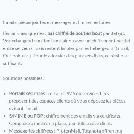
Emails, pièces jointes et messagerie : limiter les fuites
L’email classique n’est
pas chiffré de bout en bout
par défaut.
Vos échanges transitent en clair ou avec un chiffrement partiel
entre serveurs, mais restent lisibles par les hébergeurs (Gmail,
Outlook, etc.). Pour les dossiers les plus sensibles, ce n’est pas
suffisant.
Solutions possibles :
Portails sécurisés
: certains PMS ou services tiers
proposent des espaces clients où vous déposez les pièces,
évitant l’email.
S/MIME ou PGP
: chiffrement des emails via certificats.
Complexe à mettre en place, peu utilisé côté client.
Messageries chiffrées
: ProtonMail, Tutanota offrent du