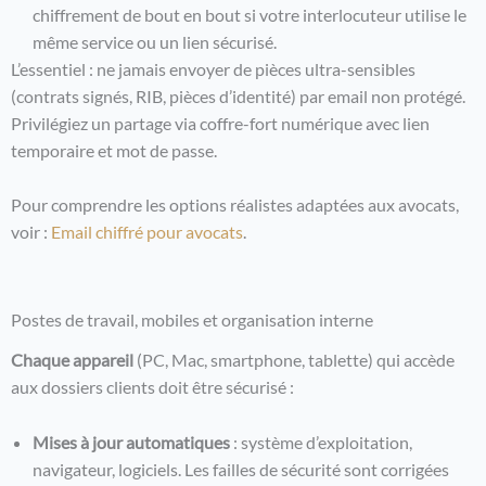
chiffrement de bout en bout si votre interlocuteur utilise le
même service ou un lien sécurisé.
L’essentiel : ne jamais envoyer de pièces ultra-sensibles
(contrats signés, RIB, pièces d’identité) par email non protégé.
Privilégiez un partage via coffre-fort numérique avec lien
temporaire et mot de passe.
Pour comprendre les options réalistes adaptées aux avocats,
voir :
Email chiffré pour avocats
.
Postes de travail, mobiles et organisation interne
Chaque appareil
(PC, Mac, smartphone, tablette) qui accède
aux dossiers clients doit être sécurisé :
Mises à jour automatiques
: système d’exploitation,
navigateur, logiciels. Les failles de sécurité sont corrigées