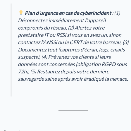
Plan d’urgence en cas de cyberincident
: (1)
Déconnectez immédiatement l’appareil
compromis du réseau, (2) Alertez votre
prestataire IT ou RSSI si vous en avez un, sinon
contactez l’ANSSI ou le CERT de votre barreau, (3)
Documentez tout (captures d’écran, logs, emails
suspects), (4) Prévenez vos clients si leurs
données sont concernées (obligation RGPD sous
72h), (5) Restaurez depuis votre dernière
sauvegarde saine après avoir éradiqué la menace.