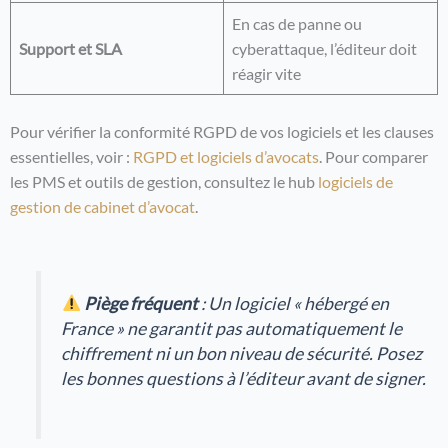
En cas de panne ou
Support et SLA
cyberattaque, l’éditeur doit
réagir vite
Pour vérifier la conformité RGPD de vos logiciels et les clauses
essentielles, voir :
RGPD et logiciels d’avocats
. Pour comparer
les PMS et outils de gestion, consultez le hub
logiciels de
gestion de cabinet d’avocat
.
Piège fréquent
: Un logiciel « hébergé en
France » ne garantit pas automatiquement le
chiffrement ni un bon niveau de sécurité. Posez
les bonnes questions à l’éditeur avant de signer.