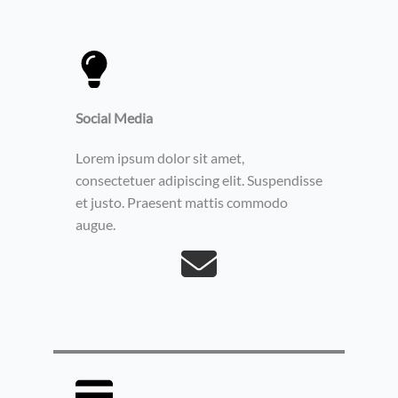
Social Media​
Lorem ipsum dolor sit amet,
consectetuer adipiscing elit. Suspendisse
et justo. Praesent mattis commodo
augue.