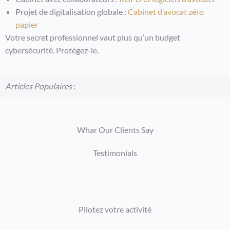
Projet de digitalisation globale :
Cabinet d’avocat zéro
papier
Votre secret professionnel vaut plus qu’un budget
cybersécurité. Protégez-le.
Articles Populaires
:
Whar Our Clients Say
Testimonials
Pilotez votre activité