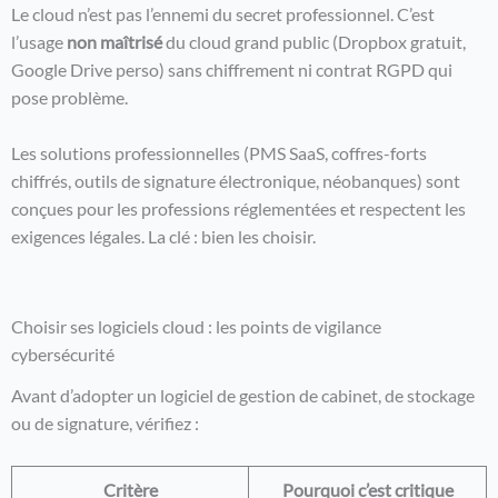
Le cloud n’est pas l’ennemi du secret professionnel. C’est
l’usage
non maîtrisé
du cloud grand public (Dropbox gratuit,
Google Drive perso) sans chiffrement ni contrat RGPD qui
pose problème.
Les solutions professionnelles (PMS SaaS, coffres-forts
chiffrés, outils de signature électronique, néobanques) sont
conçues pour les professions réglementées et respectent les
exigences légales. La clé : bien les choisir.
Choisir ses logiciels cloud : les points de vigilance
cybersécurité
Avant d’adopter un logiciel de gestion de cabinet, de stockage
ou de signature, vérifiez :
Critère
Pourquoi c’est critique