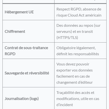
Respect RGPD, absence de
Hébergement UE
risque Cloud Act américain
Des données au repos (sur
Chiffrement
serveurs) et en transit
(HTTPS/TLS)
Contrat de sous-traitance
Obligatoire légalement,
RGPD
définit les responsabilités
Vous devez pouvoir
exporter vos données
Sauvegarde et réversibilité
facilement en cas de
changement d’éditeur
Traçabilité des accès et
Journalisation (logs)
modifications, utile en cas
d’incident