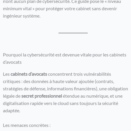
n’ont aucun plan de cybersécurité. Ce guide pose le « niveau
minimum vital » pour protéger votre cabinet sans devenir
ingénieur système.
Pourquoi la cybersécurité est devenue vitale pour les cabinets
d’avocats
Les
cabinets d’avocats
concentrent trois vulnérabilités
critiques : des données à haute valeur ajoutée (contrats,
stratégies de défense, informations financières), une obligation
légale de
secret professionnel
étendue au numérique, et une
digitalisation rapide vers le cloud sans toujours la sécurité
adaptée.
Les menaces concrètes :