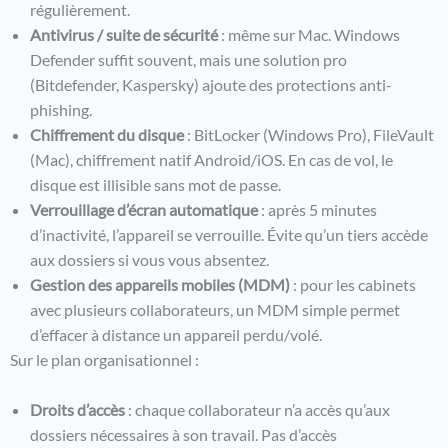
régulièrement.
Antivirus / suite de sécurité
: même sur Mac. Windows
Defender suffit souvent, mais une solution pro
(Bitdefender, Kaspersky) ajoute des protections anti-
phishing.
Chiffrement du disque
: BitLocker (Windows Pro), FileVault
(Mac), chiffrement natif Android/iOS. En cas de vol, le
disque est illisible sans mot de passe.
Verrouillage d’écran automatique
: après 5 minutes
d’inactivité, l’appareil se verrouille. Évite qu’un tiers accède
aux dossiers si vous vous absentez.
Gestion des appareils mobiles (MDM)
: pour les cabinets
avec plusieurs collaborateurs, un MDM simple permet
d’effacer à distance un appareil perdu/volé.
Sur le plan organisationnel :
Droits d’accès
: chaque collaborateur n’a accès qu’aux
dossiers nécessaires à son travail. Pas d’accès