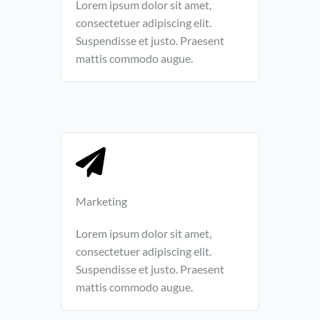
Lorem ipsum dolor sit amet,
consectetuer adipiscing elit.
Suspendisse et justo. Praesent
mattis commodo augue.
Marketing​​
Lorem ipsum dolor sit amet,
consectetuer adipiscing elit.
Suspendisse et justo. Praesent
mattis commodo augue.