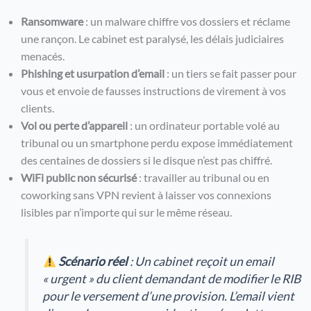
Ransomware
: un malware chiffre vos dossiers et réclame
une rançon. Le cabinet est paralysé, les délais judiciaires
menacés.
Phishing et usurpation d’email
: un tiers se fait passer pour
vous et envoie de fausses instructions de virement à vos
clients.
Vol ou perte d’appareil
: un ordinateur portable volé au
tribunal ou un smartphone perdu expose immédiatement
des centaines de dossiers si le disque n’est pas chiffré.
WiFi public non sécurisé
: travailler au tribunal ou en
coworking sans VPN revient à laisser vos connexions
lisibles par n’importe qui sur le même réseau.
Scénario réel
: Un cabinet reçoit un email
« urgent » du client demandant de modifier le RIB
pour le versement d’une provision. L’email vient