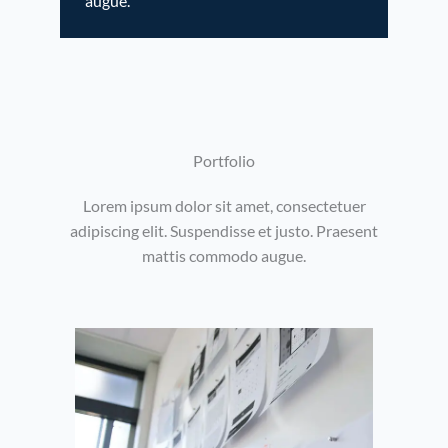
augue.
Portfolio​
Lorem ipsum dolor sit amet, consectetuer
adipiscing elit. Suspendisse et justo. Praesent
mattis commodo augue.​