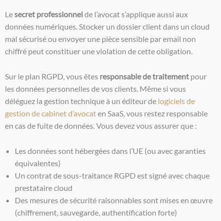
Le
secret professionnel
de l’avocat s’applique aussi aux
données numériques. Stocker un dossier client dans un cloud
mal sécurisé ou envoyer une pièce sensible par email non
chiffré peut constituer une violation de cette obligation.
Sur le plan RGPD, vous êtes
responsable de traitement
pour
les données personnelles de vos clients. Même si vous
déléguez la gestion technique à un éditeur de
logiciels de
gestion de cabinet d’avocat
en SaaS, vous restez responsable
en cas de fuite de données. Vous devez vous assurer que :
Les données sont hébergées dans l’UE (ou avec garanties
équivalentes)
Un contrat de sous-traitance RGPD est signé avec chaque
prestataire cloud
Des mesures de sécurité raisonnables sont mises en œuvre
(chiffrement, sauvegarde, authentification forte)