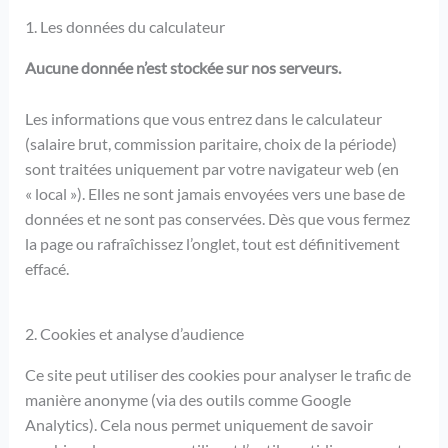
1. Les données du calculateur
Aucune donnée n’est stockée sur nos serveurs.
Les informations que vous entrez dans le calculateur
(salaire brut, commission paritaire, choix de la période)
sont traitées uniquement par votre navigateur web (en
« local »). Elles ne sont jamais envoyées vers une base de
données et ne sont pas conservées. Dès que vous fermez
la page ou rafraîchissez l’onglet, tout est définitivement
effacé.
2. Cookies et analyse d’audience
Ce site peut utiliser des cookies pour analyser le trafic de
manière anonyme (via des outils comme Google
Analytics). Cela nous permet uniquement de savoir