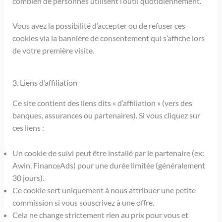
combien de personnes utilisent l’outil quotidiennement.
Vous avez la possibilité d’accepter ou de refuser ces
cookies via la bannière de consentement qui s’affiche lors
de votre première visite.
3. Liens d’affiliation
Ce site contient des liens dits « d’affiliation » (vers des
banques, assurances ou partenaires). Si vous cliquez sur
ces liens :
Un cookie de suivi peut être installé par le partenaire (ex:
Awin, FinanceAds) pour une durée limitée (généralement
30 jours).
Ce cookie sert uniquement à nous attribuer une petite
commission si vous souscrivez à une offre.
Cela ne change strictement rien au prix pour vous et