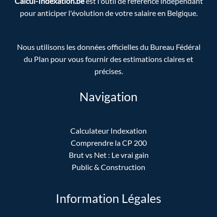
Calcul-Indexation.be
est l'outil de référence indépendant
pour anticiper l'évolution de votre salaire en Belgique.
Nous utilisons les données officielles du Bureau Fédéral
du Plan pour vous fournir des estimations claires et
précises.
Navigation
Calculateur Indexation
Comprendre la CP 200
Brut vs Net : Le vrai gain
Public & Construction
Information Légales