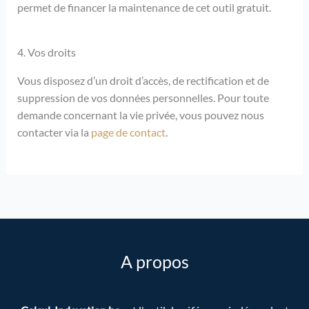
permet de financer la maintenance de cet outil gratuit.
4. Vos droits
Vous disposez d’un droit d’accès, de rectification et de
suppression de vos données personnelles. Pour toute
demande concernant la vie privée, vous pouvez nous
contacter via la
page de contact
.
A propos