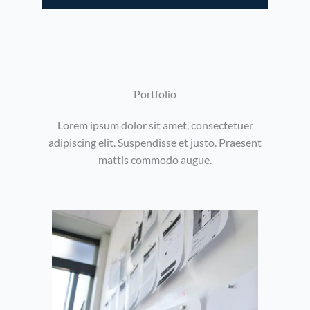
Portfolio​
Lorem ipsum dolor sit amet, consectetuer
adipiscing elit. Suspendisse et justo. Praesent
mattis commodo augue.​