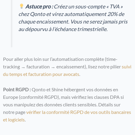
Astuce pro :
Créez un sous-compte « TVA »
chez Qonto et virez automatiquement 20% de
chaque encaissement. Vous ne serez jamais pris
au dépourvu à l’échéance trimestrielle.
Pour aller plus loin sur l’automatisation complète (time-
tracking → facturation → encaissement), lisez notre pilier
suivi
du temps et facturation pour avocats
.
Point RGPD :
Qonto et Shine hébergent vos données en
Europe (conformité RGPD), mais vérifiez les clauses DPA si
vous manipulez des données clients sensibles. Détails sur
notre page
vérifier la conformité RGPD de vos outils bancaires
et logiciels
.