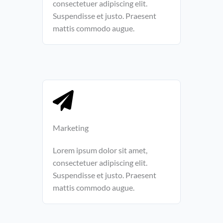
consectetuer adipiscing elit.
Suspendisse et justo. Praesent
mattis commodo augue.
Marketing​​
Lorem ipsum dolor sit amet,
consectetuer adipiscing elit.
Suspendisse et justo. Praesent
mattis commodo augue.