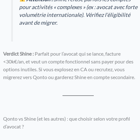
pour activités « complexes » (ex : avocat avec forte
volumétrie internationale). Vérifiez l’éligibilité
avant de migrer.
Verdict Shine :
Parfait pour l’avocat qui se lance, facture
<30k€/an, et veut un compte fonctionnel sans payer pour des
options inutiles. Si vous explosez en CA ou recrutez, vous
migrerez vers Qonto ou garderez Shine en compte secondaire.
Qonto vs Shine (et les autres) : que choisir selon votre profil
d’avocat ?