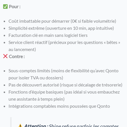
Pour :
Coût imbattable pour démarrer (0€ si faible volumétrie)
Simplicité extrême (ouverture en 10 min, app intuitive)
Facturation clé en main sans logiciel tiers
Service client réactif (précieux pour les questions « bêtes »
au lancement)
Contre :
Sous-comptes limités (moins de flexibilité qu’avec Qonto
pour isoler TVA ou dossiers)
Pas de découvert autorisé (risque si décalage de trésorerie)
Fonctions d’équipe basiques (pas idéal si vous embauchez
une assistante à temps plein)
Intégrations comptables moins poussées que Qonto
Attention :
Shine refuse parfois les comptes