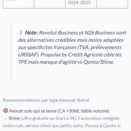
2024-2025
Note :
Revolut Business et N26 Business sont
des alternatives crédibles mais moins adaptées
aux spécificités françaises (TVA, prélèvements
URSSAF). Propulse by Crédit Agricole cible les
TPE mais manque d’agilité vs Qonto/Shine.
Recommandations par type d’avocat libéral
Avocat solo qui se lance (CA <30k€, faible volume)
→
Shine
(offre gratuite ou Start à 9€). Facturation intégrée,
coûts nuls, service client aux petits soins. Passez à Qonto si