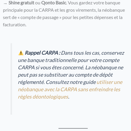
→
Shine gratuit
ou
Qonto Basic
. Vous gardez votre banque
principale pour la CARPA et les gros virements, la néobanque
sert de « compte de passage » pour les petites dépenses et la
facturation.
Rappel CARPA :
Dans tous les cas, conservez
une banque traditionnelle pour votre compte
CARPA si vous êtes concerné. La néobanque ne
peut pas se substituer au compte de dépôt
réglementé. Consultez notre guide
utiliser une
néobanque avec la CARPA sans enfreindre les
règles déontologiques
.