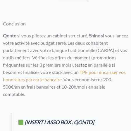
Conclusion
Qonto
si vous pilotez un cabinet structuré,
Shine
si vous lancez
votre activité avec budget serré. Les deux cohabitent
parfaitement avec votre banque traditionnelle (CARPA) et vos
outils métiers. Vérifiez les offres du moment (promotions
fréquentes sur les 3 premiers mois), testez en parallèle si
besoin, et finalisez votre stack avec un
TPE pour encaisser vos
honoraires par carte bancaire
. Vous économiserez 200-
500€/an en frais bancaires et 10-20h/mois en saisie
comptable.
[INSERT LASSO BOX : QONTO]