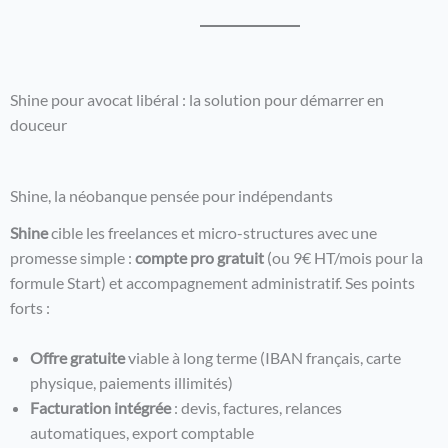
Shine pour avocat libéral : la solution pour démarrer en
douceur
Shine, la néobanque pensée pour indépendants
Shine
cible les freelances et micro-structures avec une
promesse simple :
compte pro gratuit
(ou 9€ HT/mois pour la
formule Start) et accompagnement administratif. Ses points
forts :
Offre gratuite
viable à long terme (IBAN français, carte
physique, paiements illimités)
Facturation intégrée
: devis, factures, relances
automatiques, export comptable