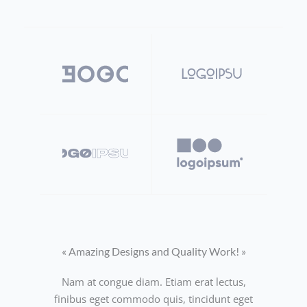
« Amazing Designs and Quality Work! »​
Nam at congue diam. Etiam erat lectus,
finibus eget commodo quis, tincidunt eget