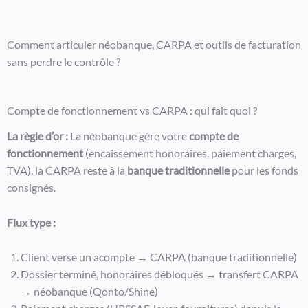
Comment articuler néobanque, CARPA et outils de facturation
sans perdre le contrôle ?
Compte de fonctionnement vs CARPA : qui fait quoi ?
La règle d’or :
La néobanque gère votre
compte de
fonctionnement
(encaissement honoraires, paiement charges,
TVA), la CARPA reste à la
banque traditionnelle
pour les fonds
consignés.
Flux type :
Client verse un acompte → CARPA (banque traditionnelle)
Dossier terminé, honoraires débloqués → transfert CARPA
→ néobanque (Qonto/Shine)