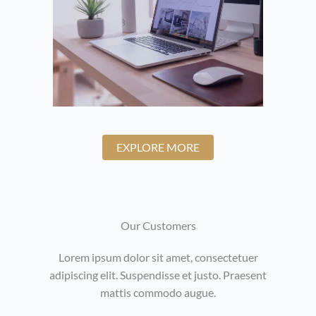
EXPLORE MORE
Our Customers​
Lorem ipsum dolor sit amet, consectetuer
adipiscing elit. Suspendisse et justo. Praesent
mattis commodo augue.​