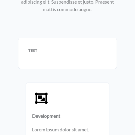
adipiscing elit. Suspendisse et justo. Praesent
mattis commodo augue.​
TEST
Development​
Lorem ipsum dolor sit amet,