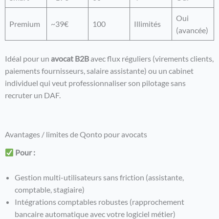
Oui
Premium
~39€
100
Illimités
(avancée)
Idéal pour un
avocat B2B
avec flux réguliers (virements clients,
paiements fournisseurs, salaire assistante) ou un cabinet
individuel qui veut professionnaliser son pilotage sans
recruter un DAF.
Avantages / limites de Qonto pour avocats
Pour :
Gestion multi-utilisateurs sans friction (assistante,
comptable, stagiaire)
Intégrations comptables robustes (rapprochement
bancaire automatique avec votre logiciel métier)