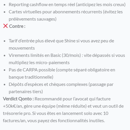
Reporting cashflow en temps réel (anticipez les mois creux)
Cartes virtuelles pour abonnements récurrents (évitez les
prélèvements sauvages)
Contre :
Tarif d’entrée plus élevé que Shine si vous avez peu de
mouvements
Virements limités en Basic (30/mois) : vite dépassés si vous
multipliez les micro-paiements
Pas de CARPA possible (compte séparé obligatoire en
banque traditionnelle)
Dépôts d’espèces et chèques complexes (passage par
partenaires tiers)
Verdict Qonto :
Recommandé pour l’avocat qui facture
+50k€/an, gère une équipe (même réduite) et veut un outil de
trésorerie pro. Si vous êtes en lancement solo avec 10
factures/an, vous payez des fonctionnalités inutiles.