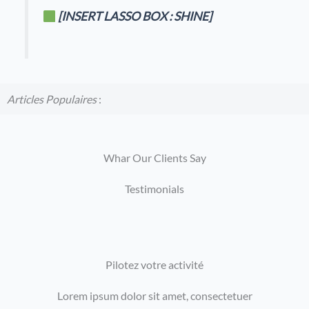
[INSERT LASSO BOX : SHINE]
Articles Populaires
:
Whar Our Clients Say
Testimonials
Pilotez votre activité
Lorem ipsum dolor sit amet, consectetuer