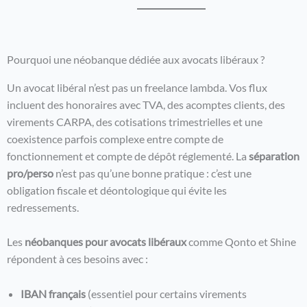
Pourquoi une néobanque dédiée aux avocats libéraux ?
Un avocat libéral n’est pas un freelance lambda. Vos flux
incluent des honoraires avec TVA, des acomptes clients, des
virements CARPA, des cotisations trimestrielles et une
coexistence parfois complexe entre compte de
fonctionnement et compte de dépôt réglementé. La
séparation
pro/perso
n’est pas qu’une bonne pratique : c’est une
obligation fiscale et déontologique qui évite les
redressements.
Les
néobanques pour avocats libéraux
comme Qonto et Shine
répondent à ces besoins avec :
IBAN français
(essentiel pour certains virements