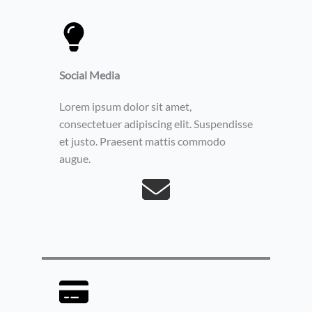
Social Media​
Lorem ipsum dolor sit amet,
consectetuer adipiscing elit. Suspendisse
et justo. Praesent mattis commodo
augue.